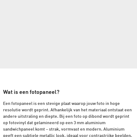
Wat is een fotopaneel?
Een fotopaneel is een stevige plaat waarop jouw foto in hoge
resolutie wordt geprint. Afhankelijk van het materiaal ontstaat een
andere uitstraling en diepte. Bij een foto op dibond wordt geprint
op fotovinyl dat gelamineerd op een 3 mm aluminium
sandwichpaneel komt – strak, vormvast en modern. Aluminium
geeft een subtiele metallic look, ideaal voor contrastrijke beelden.