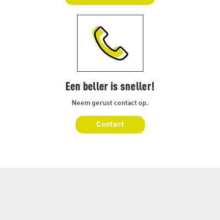
Een beller is sneller!
Neem gerust contact op.
Contact