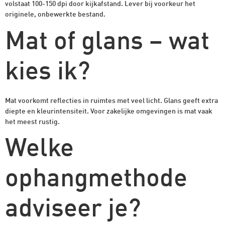
volstaat 100-150 dpi door kijkafstand. Lever bij voorkeur het
originele, onbewerkte bestand.
Mat of glans – wat
kies ik?
Mat voorkomt reflecties in ruimtes met veel licht. Glans geeft extra
diepte en kleurintensiteit. Voor zakelijke omgevingen is mat vaak
het meest rustig.
Welke
ophangmethode
adviseer je?