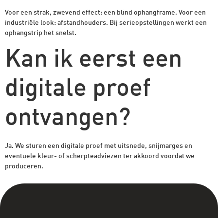
Voor een strak, zwevend effect: een blind ophangframe. Voor een
industriële look: afstandhouders. Bij serieopstellingen werkt een
ophangstrip het snelst.
Kan ik eerst een
digitale proef
ontvangen?
Ja. We sturen een digitale proef met uitsnede, snijmarges en
eventuele kleur- of scherpteadviezen ter akkoord voordat we
produceren.