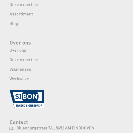
Onze expertise
Assortiment
Blog
Over ons
Over ons
Onze expertise
Vakmensen
Werkwijze
Contact
Dillenburgstraat 7A , 5652 AM EINDHOVEN