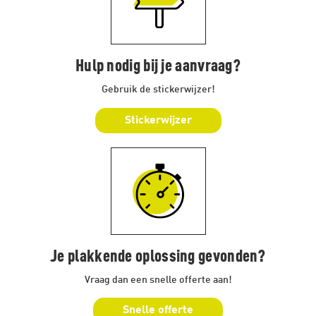
Hulp nodig bij je aanvraag?
Gebruik de stickerwijzer!
Stickerwijzer
Je plakkende oplossing gevonden?
Vraag dan een snelle offerte aan!
Snelle offerte