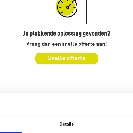
Je plakkende oplossing gevonden?
Vraag dan een snelle offerte aan!
Snelle offerte
Details