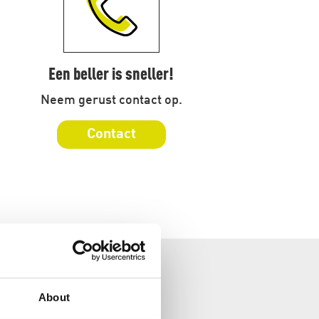
Een beller is sneller!
Neem gerust contact op.
Contact
About