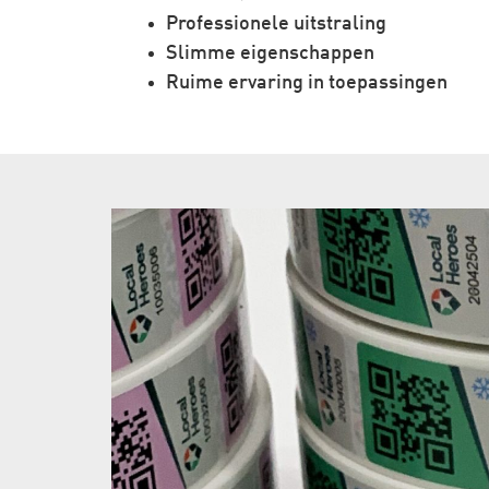
Professionele uitstraling
Slimme eigenschappen
Ruime ervaring in toepassingen