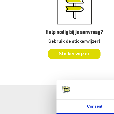
Hulp nodig bij je aanvraag?
Gebruik de stickerwijzer!
Stickerwijzer
Consent