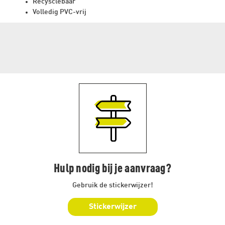
Recysclebaar
Volledig PVC-vrij
Hulp nodig bij je aanvraag?
Gebruik de stickerwijzer!
Stickerwijzer