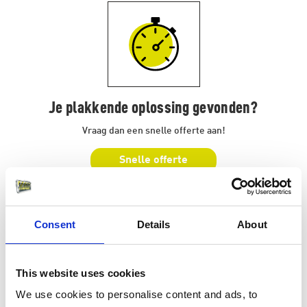
Je plakkende oplossing gevonden?
Vraag dan een snelle offerte aan!
Snelle offerte
Consent
Details
About
This website uses cookies
Een beller is sneller!
We use cookies to personalise content and ads, to