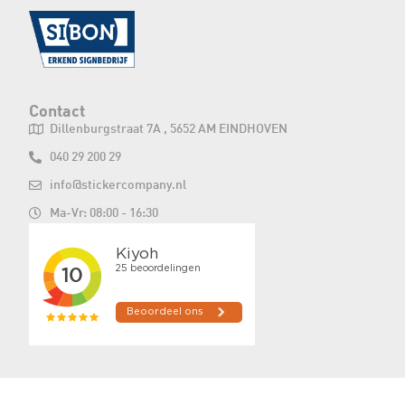
Contact
Dillenburgstraat 7A , 5652 AM EINDHOVEN
040 29 200 29
info@stickercompany.nl
Ma-Vr: 08:00 - 16:30