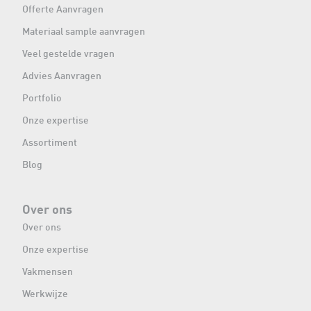
Offerte Aanvragen
Materiaal sample aanvragen
Veel gestelde vragen
Advies Aanvragen
Portfolio
Onze expertise
Assortiment
Blog
Over ons
Over ons
Onze expertise
Vakmensen
Werkwijze