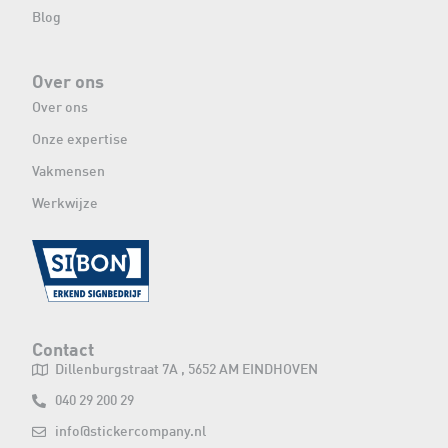
Blog
Over ons
Over ons
Onze expertise
Vakmensen
Werkwijze
Contact
Dillenburgstraat 7A , 5652 AM EINDHOVEN
040 29 200 29
info@stickercompany.nl