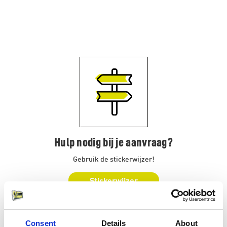
Hulp nodig bij je aanvraag?
Gebruik de stickerwijzer!
Stickerwijzer
Consent
Details
About