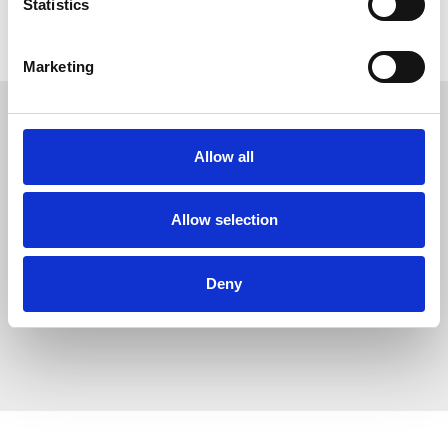
Statistics
Marketing
Allow all
Allow selection
Deny