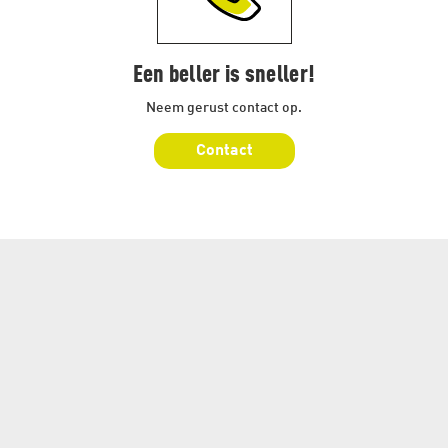
Een beller is sneller!
Neem gerust contact op.
Contact