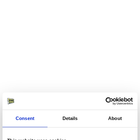
Consent
Details
About