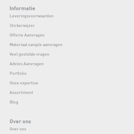
Informatie
Leveringsvoorwaarden
Stickerwijzer
Offerte Aanvragen
Materiaal sample aanvragen
Veel gestelde vragen
Advies Aanvragen
Portfolio
Onze expertise
Assortiment
Blog
Over ons
Over ons