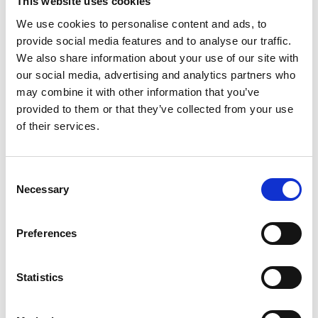
This website uses cookies
We use cookies to personalise content and ads, to
provide social media features and to analyse our traffic.
We also share information about your use of our site with
our social media, advertising and analytics partners who
may combine it with other information that you’ve
provided to them or that they’ve collected from your use
of their services.
Consent
Necessary
Selection
Preferences
Statistics
Hulp nodig bij je aanvraag?