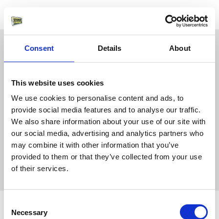
Consent
Details
About
This website uses cookies
We use cookies to personalise content and ads, to
provide social media features and to analyse our traffic.
We also share information about your use of our site with
our social media, advertising and analytics partners who
may combine it with other information that you’ve
provided to them or that they’ve collected from your use
of their services.
Consent
Necessary
Selection