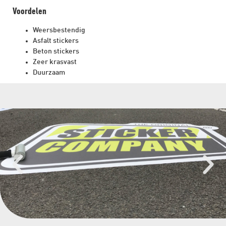
Voordelen
Weersbestendig
Asfalt stickers
Beton stickers
Zeer krasvast
Duurzaam