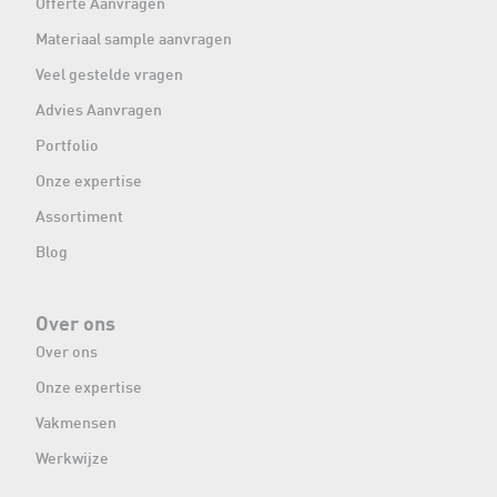
Offerte Aanvragen
Materiaal sample aanvragen
Veel gestelde vragen
Advies Aanvragen
Portfolio
Onze expertise
Assortiment
Blog
Over ons
Over ons
Onze expertise
Vakmensen
Werkwijze