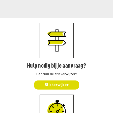
Hulp nodig bij je aanvraag?
Gebruik de stickerwijzer!
Stickerwijzer