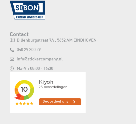
Contact
Dillenburgstraat 7A , 5652 AM EINDHOVEN
040 29 200 29
info@stickercompany.nl
Ma-Vr: 08:00 - 16:30