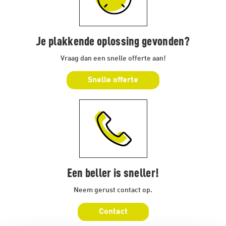
Je plakkende oplossing gevonden?
Vraag dan een snelle offerte aan!
Snelle offerte
Een beller is sneller!
Neem gerust contact op.
Contact