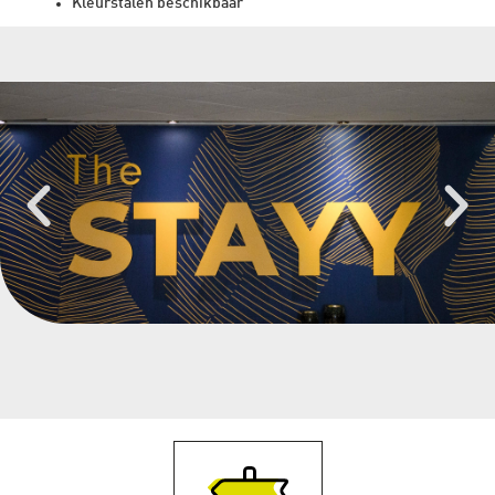
Kleurstalen beschikbaar