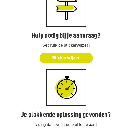
Hulp nodig bij je aanvraag?
Gebruik de stickerwijzer!
Stickerwijzer
Je plakkende oplossing gevonden?
Vraag dan een snelle offerte aan!