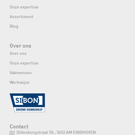
Onze expertise
Assortiment
Blog
Over ons
Over ons
Onze expertise
Vakmensen
Werkwijze
Contact
Dillenburgstraat 7A , 5652 AM EINDHOVEN