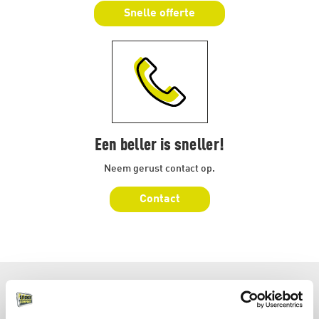
Snelle offerte
Een beller is sneller!
Neem gerust contact op.
Contact