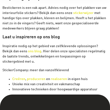
Bestickeren is een vak apart. Advies nodig over het plakken van uw
interieurfolie stickers? Bekijk dan eens onze
stickerwijzer
met
handige tips over plakken, kleven en belijmen. Heeft u het plakken
niet zo in de vingers? Geeft niets, want onze gespecialiseerde
medewerkers blijven graag plakken!
Laat u inspireren op ons blog
Inspiratie nodig op het gebied van zelfklevende oplossingen?
Bekijk dan eens
ons blog
. Hier delen onze specialisten regelmatig
de laatste trends, ontwikkelingen en toepassingen op
stickergebied met u.
StickerCompany: meer dan vanzelfklevend
Creëren
,
produceren
en
realiseren
in eigen huis
Unieke mix van creativiteit en vakmanschap
Innovatieve technieken door hoogwaardige apparatuur