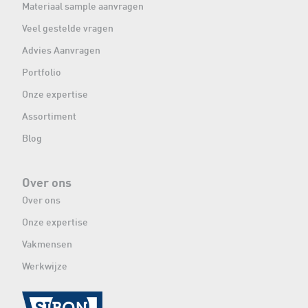
Materiaal sample aanvragen
Veel gestelde vragen
Advies Aanvragen
Portfolio
Onze expertise
Assortiment
Blog
Over ons
Over ons
Onze expertise
Vakmensen
Werkwijze