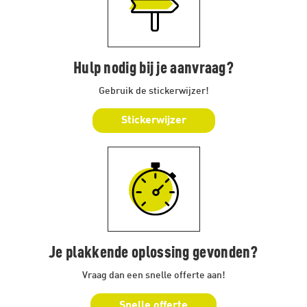
Hulp nodig bij je aanvraag?
Gebruik de stickerwijzer!
Stickerwijzer
Je plakkende oplossing gevonden?
Vraag dan een snelle offerte aan!
Snelle offerte