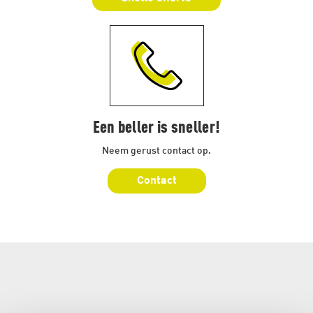
Een beller is sneller!
Neem gerust contact op.
Contact