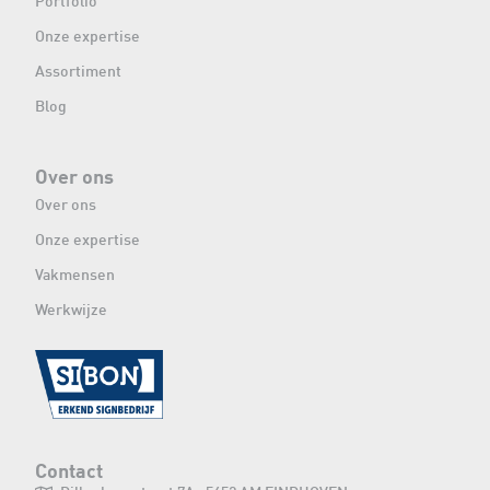
Portfolio
Onze expertise
Assortiment
Blog
Over ons
Over ons
Onze expertise
Vakmensen
Werkwijze
Contact