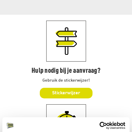
Hulp nodig bij je aanvraag?
Gebruik de stickerwijzer!
Stickerwijzer