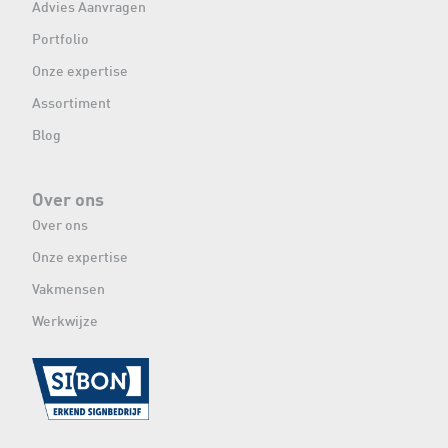
Advies Aanvragen
Portfolio
Onze expertise
Assortiment
Blog
Over ons
Over ons
Onze expertise
Vakmensen
Werkwijze